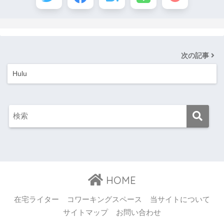
次の記事
Hulu
HOME
在宅ライター
コワーキングスペース
当サイトについて
サイトマップ
お問い合わせ