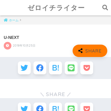
ゼロイチライター
ホーム
U-NEXT
2018年10月25日
SHARE