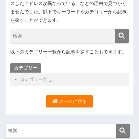
スしたアドレスが異なっている」などの理由で見つかり
ませんでした。以下でキーワードやカテゴリーから記事
を探すことができます。
以下のカテゴリー一覧から記事を探すこともできます。
カテゴリー
カテゴリーなし
ホームに戻る